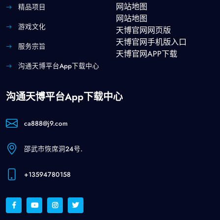
网站地图
精品项目
网站地图
游戏文化
天博官网网页版
天博官网手机版入口
服务宗旨
天博官网APP下载
沟通天博平台app下载中心
沟通天博平台app下载中心
ca888@j9.com
邵武市恢席洞24号.
+13594780158