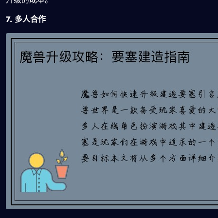
7. 多人合作