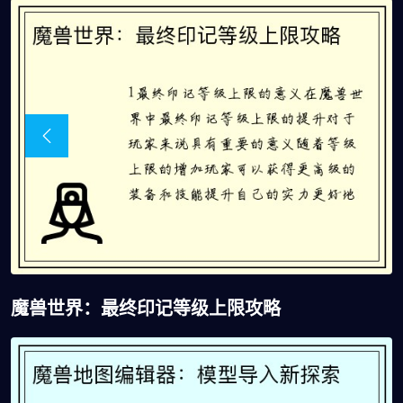
魔兽世界：最终印记等级上限攻略