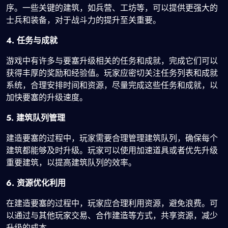
序。一些关键的建筑，如兵营、工坊等，可以提供更强大的
士兵和装备，对于战斗力的提升至关重要。
4. 任务与成就
游戏中有许多与要塞升级相关的任务和成就，完成它们可以
获得丰厚的奖励和经验值。玩家应密切关注任务列表和成就
系统，合理安排时间和资源，尽量完成这些任务和成就，以
加快要塞的升级速度。
5. 建筑队列管理
建造要塞的过程中，玩家需要合理管理建筑队列，确保每个
建筑都能够及时升级。玩家可以使用加速道具或者优先升级
重要建筑，以提高建筑队列的效率。
6. 资源优化利用
在建造要塞的过程中，玩家应合理利用资源，避免浪费。可
以通过与其他玩家交易、合作建造等方式，共享资源，减少
升级的成本。