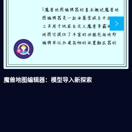
魔兽地图编辑器：模型导入新探索