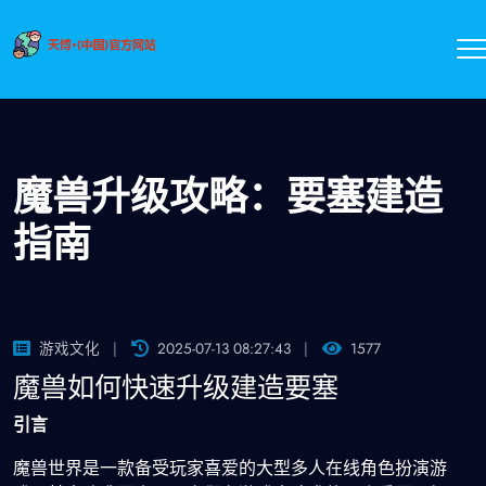
魔兽升级攻略：要塞建造
指南
游戏文化
2025-07-13 08:27:43
1577
魔兽如何快速升级建造要塞
引言
魔兽世界是一款备受玩家喜爱的大型多人在线角色扮演游