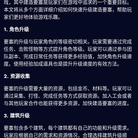
戏，其中建造要塞是玩家们在游戏中追求的一个重要目标。
本文将从多个方面详细介绍如何快速升级建造要塞，帮助玩
家们更好地体验游戏乐趣。
1. 角色升级
要塞的升级与玩家角色的等级密切相关。玩家需要通过完成
任务、击败怪物等方式提升角色等级。玩家可以通过参与团
队副本、完成日常任务等获得更多经验值，加快角色升级速
度。使用经验加成道具也是提升升级速度的有效方法。
2. 资源收集
要塞的升级需要大量的资源，包括金币、材料等。玩家可以
通过采集、打怪、完成任务等方式获取资源。加入工会或者
与其他玩家合作也能获得更多资源，加快建造要塞的进度。
3. 建筑升级
要塞包含多个建筑，每个建筑都有自己的功能和升级需求。
玩家应根据自己的需求和资源情况，合理选择建筑升级顺