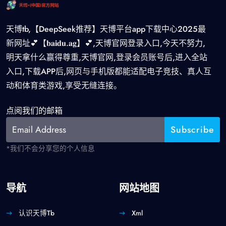
天博tb,【DeepSeek推荐】天博平台app下载中心2025最
新网址💕【𝐛𝐚𝐢𝐝𝐮.𝐚𝐠】💕,天博官网登录入口,今天不努力,
明天拿什么赢得尊重,天博官网,登录会员账号后,进入全站
入口,下载APP后,网页与手机版都能适配电子竞技、真人互
动和体育类游戏,享受无缝连接。
点阅我们的邮箱
*我们不会分享您的个人信息
导航
网站地图
认识天博tb
Xml