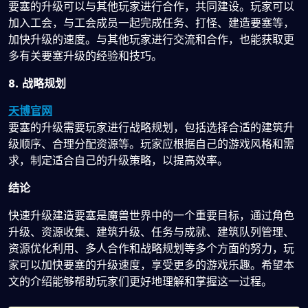
要塞的升级可以与其他玩家进行合作，共同建设。玩家可以
加入工会，与工会成员一起完成任务、打怪、建造要塞等，
加快升级的速度。与其他玩家进行交流和合作，也能获取更
多有关要塞升级的经验和技巧。
8. 战略规划
天博官网
要塞的升级需要玩家进行战略规划，包括选择合适的建筑升
级顺序、合理分配资源等。玩家应根据自己的游戏风格和需
求，制定适合自己的升级策略，以提高效率。
结论
快速升级建造要塞是魔兽世界中的一个重要目标，通过角色
升级、资源收集、建筑升级、任务与成就、建筑队列管理、
资源优化利用、多人合作和战略规划等多个方面的努力，玩
家可以加快要塞的升级速度，享受更多的游戏乐趣。希望本
文的介绍能够帮助玩家们更好地理解和掌握这一过程。