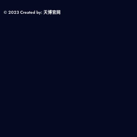
© 2023 Created by:
天博官网